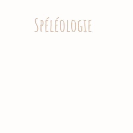
Spéléologie